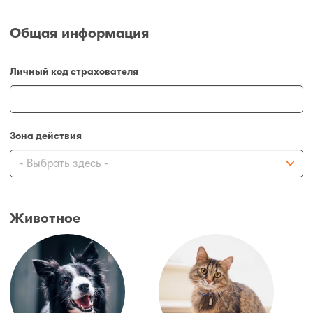
Общая информация
Личный код страхователя
Зона действия
Животное