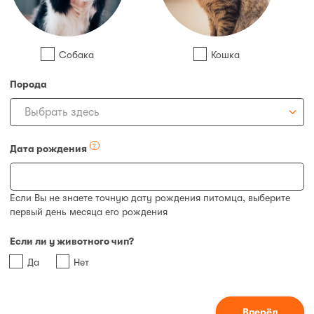
Собака
Кошка
Порода
Выбрать здесь
?
Дата рождения
Если Вы не знаете точную дату рождения питомца, выберите
первый день месяца его рождения
Если ли у животного чип?
Да
Нет
Вперёд