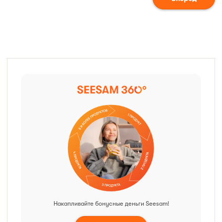
Накапливайте бонусные деньги Seesam!