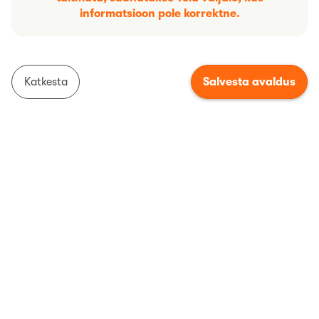
informatsioon pole korrektne.
Katkesta
Salvesta avaldus