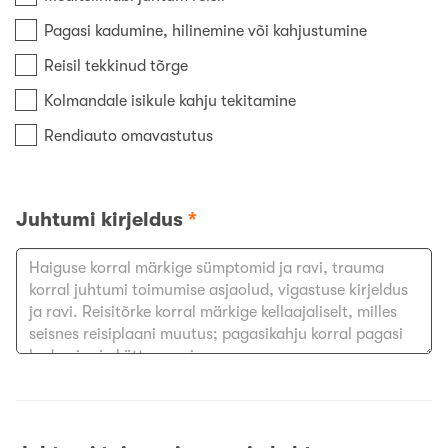
Pagasi kadumine, hilinemine või kahjustumine
Reisil tekkinud tõrge
Kolmandale isikule kahju tekitamine
Rendiauto omavastutus
Juhtumi kirjeldus
*