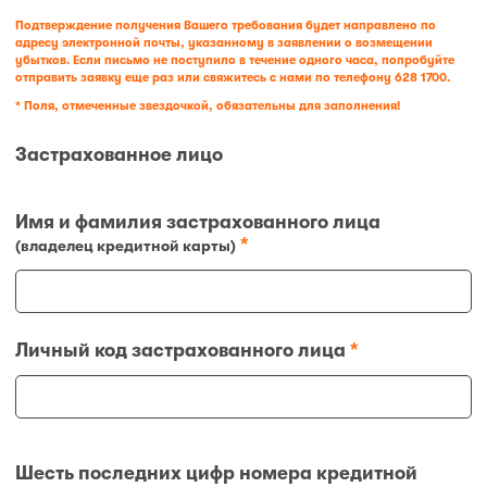
Подтверждение получения Вашего требования будет направлено по
адресу электронной почты, указанному в заявлении о возмещении
убытков. Если письмо не поступило в течение одного часа, попробуйте
отправить заявку еще раз или свяжитесь с нами по телефону
628 1700
.
* Поля, отмеченные звездочкой, обязательны для заполнения!
Застрахованное лицо
Имя и фамилия застрахованного лица
*
(владелец кредитной карты)
Личный код застрахованного лица
*
Шесть последних цифр номера кредитной