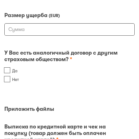
Размер ущерба
(EUR)
У Вас есть аналогичный договор с другим
страховым обществом?
*
Да
Нет
Приложить файлы
Выписка по кредитной карте и чек на
покупку (товар должен быть оплачен