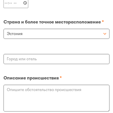
Страна и более точное месторасположение
*
Описание происшествия
*