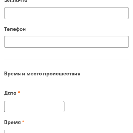
Эл.почта
Телефон
Время и место происшествия
Дата
*
Время
*