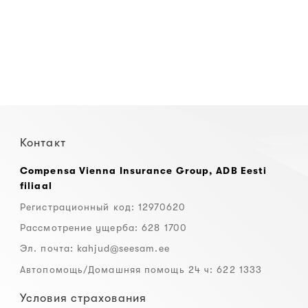
Контакт
Compensa Vienna Insurance Group, ADB Eesti
filiaal
Регистрационный код: 12970620
Рассмотрение ущерба: 628 1700
Эл. почта:
kahjud@seesam.ee
Автопомощь/Домашняя помощь 24 ч: 622 1333
Условия страхования