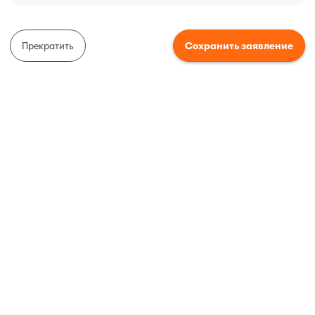
Прекратить
Сохранить заявление