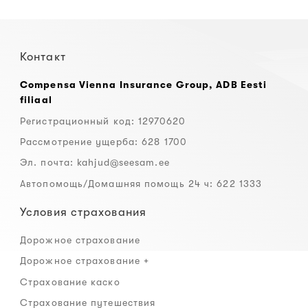
Контакт
Compensa Vienna Insurance Group, ADB Eesti
filiaal
Регистрационный код: 12970620
Рассмотрение ущерба: 628 1700
Эл. почта:
kahjud@seesam.ee
Автопомощь/Домашняя помощь 24 ч: 622 1333
Условия страхования
Дорожное страхование
Дорожное страхование +
Страхование каско
Страхование путешествия