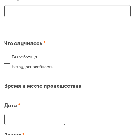
Что случилось
*
Безработица
Нетрудоспособность
Время и место происшествия
Дата
*