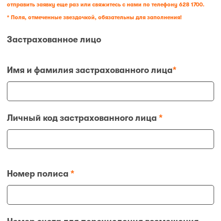
отправить заявку еще раз или свяжитесь с нами по телефону
628 1700
.
* Поля, отмеченные звездочкой, обязательны для заполнения!
Застрахованное лицо
Имя и фамилия застрахованного лица
*
Личный код застрахованного лица
*
Номер полиса
*