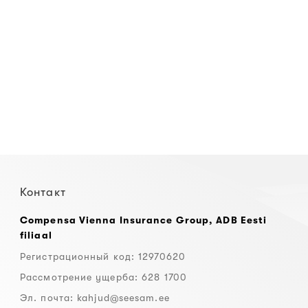
Контакт
Compensa Vienna Insurance Group, ADB Eesti
filiaal
Регистрационный код: 12970620
Рассмотрение ущерба: 628 1700
Эл. почта:
kahjud@seesam.ee