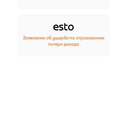
Заявление об ущербе по страхованию
потери дохода