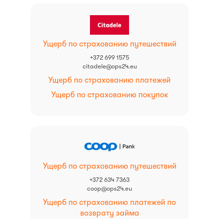
Ущерб по страхованию путешествий
+372 699 1575
citadele@ops24.eu
Ущерб по страхованию платежей
Ущерб по страхованию покупок
Ущерб по страхованию путешествий
+372 634 7363
coop@ops24.eu
Ущерб по страхованию платежей по
возврату займа